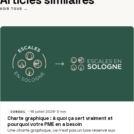
VOIR TOUS →
16 juillet 2026
3 min
CONSEIL
Charte graphique : à quoi ça sert vraiment et
pourquoi votre PME en a besoin
Une charte graphique, ce n'est pas un luxe réservé aux