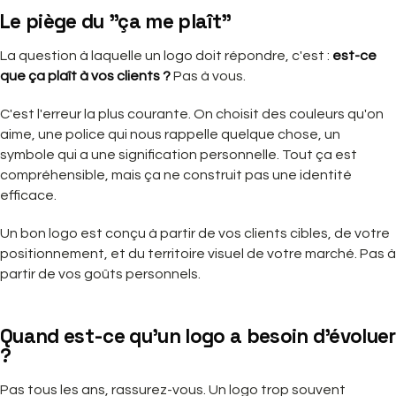
Le piège du "ça me plaît"
La question à laquelle un logo doit répondre, c'est :
est-ce
que ça plaît à vos clients ?
Pas à vous.
C'est l'erreur la plus courante. On choisit des couleurs qu'on
aime, une police qui nous rappelle quelque chose, un
symbole qui a une signification personnelle. Tout ça est
compréhensible, mais ça ne construit pas une identité
efficace.
Un bon logo est conçu à partir de vos clients cibles, de votre
positionnement, et du territoire visuel de votre marché. Pas à
partir de vos goûts personnels.
Quand est-ce qu'un logo a besoin d'évoluer
?
Pas tous les ans, rassurez-vous. Un logo trop souvent