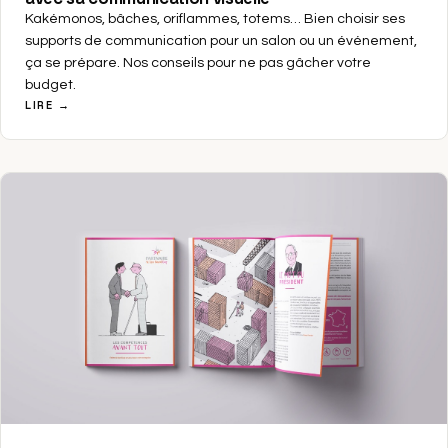
Kakémonos, bâches, oriflammes, totems… Bien choisir ses
supports de communication pour un salon ou un événement,
ça se prépare. Nos conseils pour ne pas gâcher votre
budget.
LIRE →