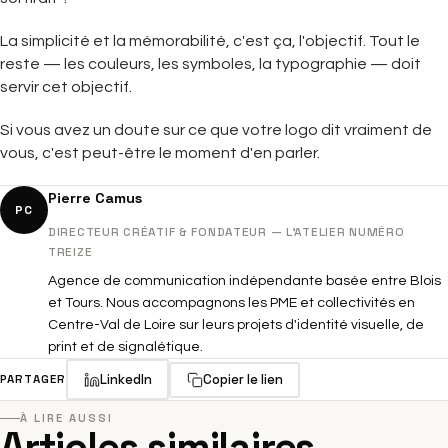
La simplicité et la mémorabilité, c'est ça, l'objectif. Tout le
reste — les couleurs, les symboles, la typographie — doit
servir cet objectif.
Si vous avez un doute sur ce que votre logo dit vraiment de
vous, c'est peut-être le moment d'en parler.
Pierre Camus
PC
DIRECTEUR CRÉATIF & FONDATEUR — L'ATELIER NUMÉRO
TREIZE
Agence de communication indépendante basée entre Blois
et Tours. Nous accompagnons les PME et collectivités en
Centre-Val de Loire sur leurs projets d'identité visuelle, de
print et de signalétique.
LinkedIn
Copier le lien
PARTAGER
À LIRE AUSSI
Articles similaires