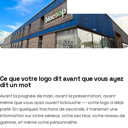
Ce que votre logo dit avant que vous ayez
dit un mot
Avant la poignée de main, avant la présentation, avant
même que vous ayez ouvert la bouche — votre logo a déjà
parlé. En quelques fractions de seconde, il transmet une
information sur votre sérieux, votre secteur, votre niveau de
gamme, et même votre personnalité.