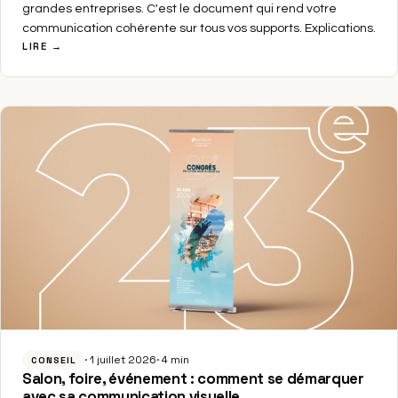
grandes entreprises. C'est le document qui rend votre
communication cohérente sur tous vos supports. Explications.
LIRE →
1 juillet 2026
4 min
CONSEIL
Salon, foire, événement : comment se démarquer
avec sa communication visuelle