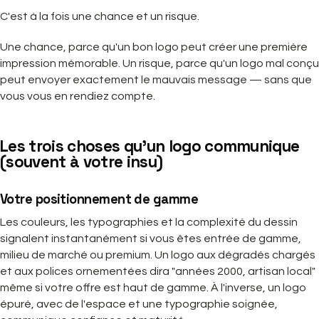
C'est à la fois une chance et un risque.
Une chance, parce qu'un bon logo peut créer une première
impression mémorable. Un risque, parce qu'un logo mal conçu
peut envoyer exactement le mauvais message — sans que
vous vous en rendiez compte.
Les trois choses qu'un logo communique
(souvent à votre insu)
Votre positionnement de gamme
Les couleurs, les typographies et la complexité du dessin
signalent instantanément si vous êtes entrée de gamme,
milieu de marché ou premium. Un logo aux dégradés chargés
et aux polices ornementées dira "années 2000, artisan local"
même si votre offre est haut de gamme. À l'inverse, un logo
épuré, avec de l'espace et une typographie soignée,