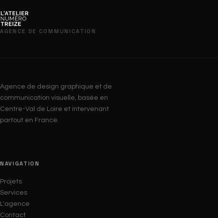
AGENCE DE COMMUNICATION
Agence de design graphique et de
communication visuelle, basée en
Centre-Val de Loire et intervenant
partout en France.
NAVIGATION
Projets
Services
L'agence
Contact