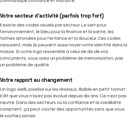
communique confiance et maturité.
Votre secteur d'activité (parfois trop fort)
Il existe des codes visuels par secteur. Le vert pour
l'environnement, le bleu pour la finance et la santé, les
formes arrondies pour l'enfance et la douceur. Ces codes
rassurent, mais ils peuvent aussi noyer votre identité dans la
masse. Si votre logo ressemble à celui de dix de vos
concurrents, vous avez un problème de mémorisation, pas
un problème de qualité.
Votre rapport au changement
Un logo vieilli, pixelisé sur les réseaux, illisible en petit format :
il dit que vous n'avez pas évolué depuis dix ans. Ce n'est pas
neutre. Dans des secteurs où la confiance et la crédibilité
comptent, ça peut coûter des opportunités sans que vous
le sachiez jamais.