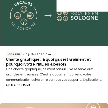
16 juillet 2026
3 min
CONSEIL
Charte graphique : à quoi ça sert vraiment et
pourquoi votre PME en a besoin
Une charte graphique, ce n'est pas un luxe réservé aux
grandes entreprises. C'est le document qui rend votre
communication cohérente sur tous vos supports. Explications.
LIRE L'ARTICLE →