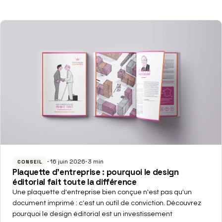
16 juin 2026
3 min
CONSEIL
Plaquette d'entreprise : pourquoi le design
éditorial fait toute la différence
Une plaquette d'entreprise bien conçue n'est pas qu'un
document imprimé : c'est un outil de conviction. Découvrez
pourquoi le design éditorial est un investissement