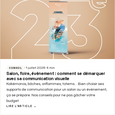
1 juillet 2026
4 min
CONSEIL
Salon, foire, événement : comment se démarquer
avec sa communication visuelle
Kakémonos, bâches, oriflammes, totems… Bien choisir ses
supports de communication pour un salon ou un événement,
ça se prépare. Nos conseils pour ne pas gâcher votre
budget.
LIRE L'ARTICLE →