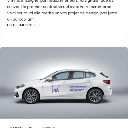
Vitrine, enseigne, panneaux intérieurs : la signalétique est
souvent le premier contact visuel avec votre commerce.
Voici pourquoi elle mérite un vrai projet de design, pas juste
un autocollant.
LIRE L'ARTICLE →