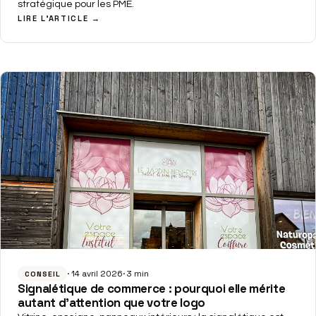
stratégique pour les PME.
LIRE L'ARTICLE →
14 avril 2026
3 min
CONSEIL
Signalétique de commerce : pourquoi elle mérite
autant d'attention que votre logo