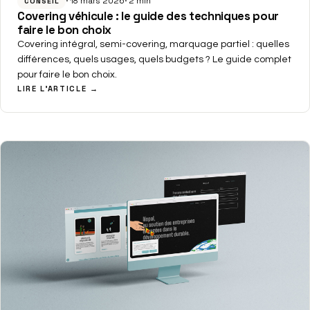
18 mars 2026
2 min
CONSEIL
Covering véhicule : le guide des techniques pour
faire le bon choix
Covering intégral, semi-covering, marquage partiel : quelles
différences, quels usages, quels budgets ? Le guide complet
pour faire le bon choix.
LIRE L'ARTICLE →